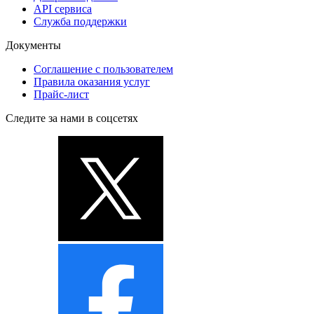
API сервиса
Служба поддержки
Документы
Соглашение с пользователем
Правила оказания услуг
Прайс-лист
Следите за нами в соцсетях