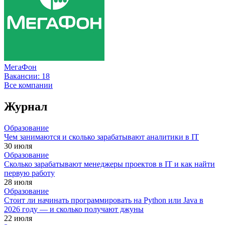
МегаФон
Вакансии:
18
Все компании
Журнал
Образование
Чем занимаются и сколько зарабатывают аналитики в IT
30 июля
Образование
Сколько зарабатывают менеджеры проектов в IT и как найти
первую работу
28 июля
Образование
Стоит ли начинать программировать на Python или Java в
2026 году — и сколько получают джуны
22 июля