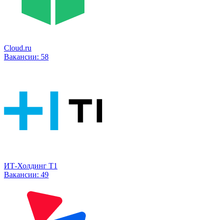
Cloud.ru
Вакансии:
58
ИТ-Холдинг Т1
Вакансии:
49