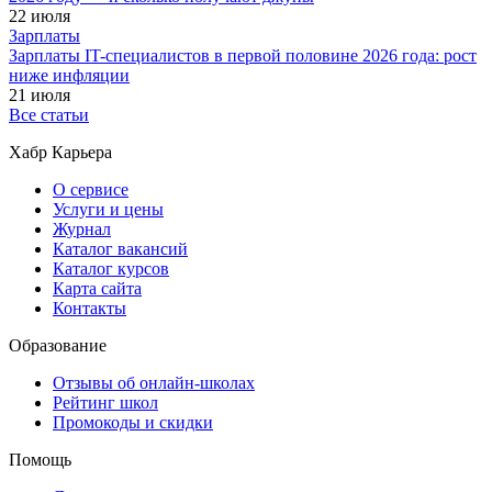
22 июля
Зарплаты
Зарплаты IT-специалистов в первой половине 2026 года: рост
ниже инфляции
21 июля
Все статьи
Хабр Карьера
О сервисе
Услуги и цены
Журнал
Каталог вакансий
Каталог курсов
Карта сайта
Контакты
Образование
Отзывы об онлайн-школах
Рейтинг школ
Промокоды и скидки
Помощь