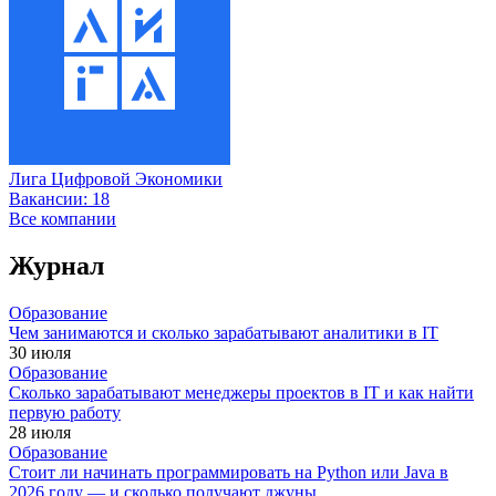
Лига Цифровой Экономики
Вакансии:
18
Все компании
Журнал
Образование
Чем занимаются и сколько зарабатывают аналитики в IT
30 июля
Образование
Сколько зарабатывают менеджеры проектов в IT и как найти
первую работу
28 июля
Образование
Стоит ли начинать программировать на Python или Java в
2026 году — и сколько получают джуны