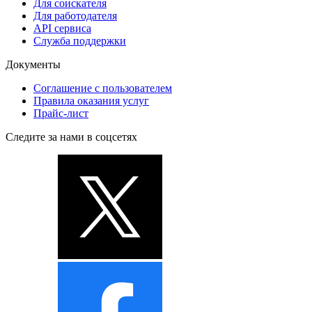
Для соискателя
Для работодателя
API сервиса
Служба поддержки
Документы
Соглашение с пользователем
Правила оказания услуг
Прайс-лист
Следите за нами в соцсетях