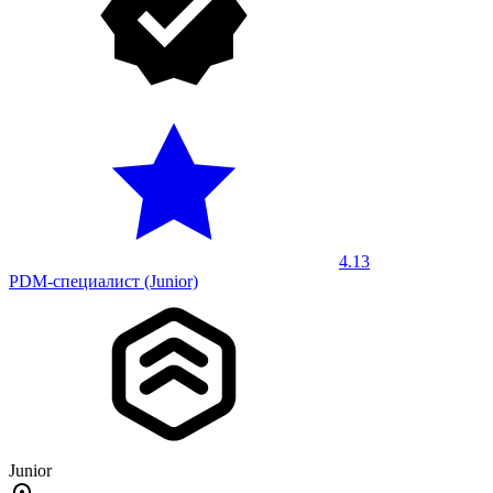
4.13
PDM-специалист (Junior)
Junior