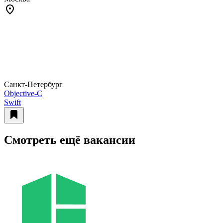
Санкт-Петербург
Objective-С
Swift
Смотреть ещё вакансии