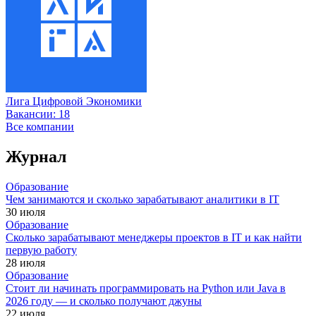
Лига Цифровой Экономики
Вакансии:
18
Все компании
Журнал
Образование
Чем занимаются и сколько зарабатывают аналитики в IT
30 июля
Образование
Сколько зарабатывают менеджеры проектов в IT и как найти
первую работу
28 июля
Образование
Стоит ли начинать программировать на Python или Java в
2026 году — и сколько получают джуны
22 июля