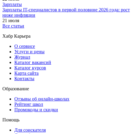
Зарплаты
Зарплаты IT-специалистов в первой половине 2026 года: рост
ниже инфляции
21 июля
Все статьи
Хабр Карьера
О сервисе
Услуги и цены
Журнал
Каталог вакансий
Каталог курсов
Карта сайта
Контакты
Образование
Отзывы об онлайн-школах
Рейтинг школ
Промокоды и скидки
Помощь
Для соискателя