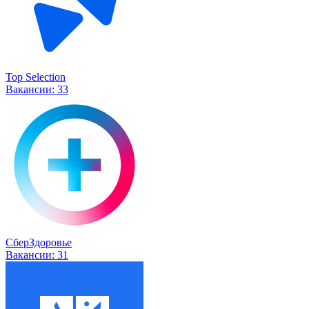
Top Selection
Вакансии:
33
СберЗдоровье
Вакансии:
31