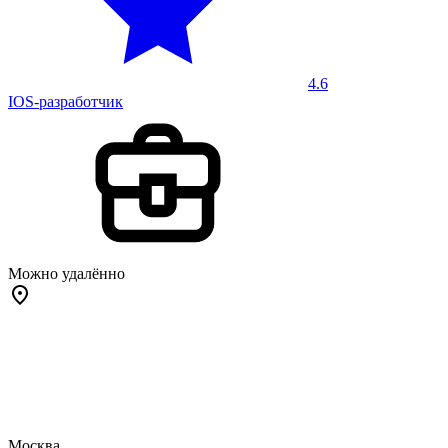
4.6
IOS-разработчик
Можно удалённо
Москва