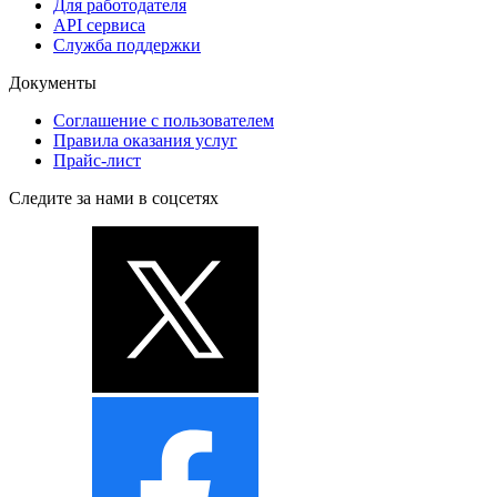
Для работодателя
API сервиса
Служба поддержки
Документы
Соглашение с пользователем
Правила оказания услуг
Прайс-лист
Следите за нами в соцсетях