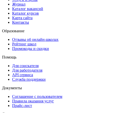
Журнал
Каталог вакансий
Каталог курсов
Карта сайта
Контакты
Образование
Отзывы об онлайн-школах
Рейтинг школ
Промокоды и скидки
Помощь
Для соискателя
Для работодателя
API сервиса
Служба поддержки
Документы
Соглашение с пользователем
Правила оказания услуг
Прайс-лист