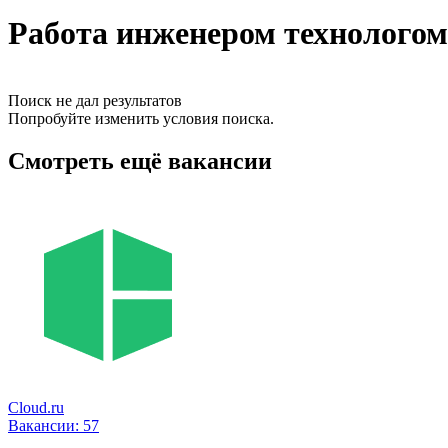
Работа инженером технолого
Поиск не дал результатов
Попробуйте изменить условия поиска.
Смотреть ещё вакансии
Cloud.ru
Вакансии:
57