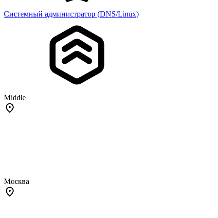
Системный администратор (DNS/Linux)
Middle
Москва