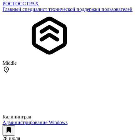
РОСГОССТРАХ
Главный специалист технической поддержки пользователей
Middle
Калининград
Администрирование Windows
28 июля