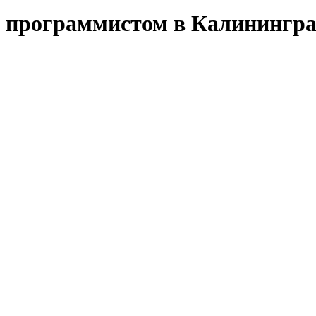
м программистом в Калинингра