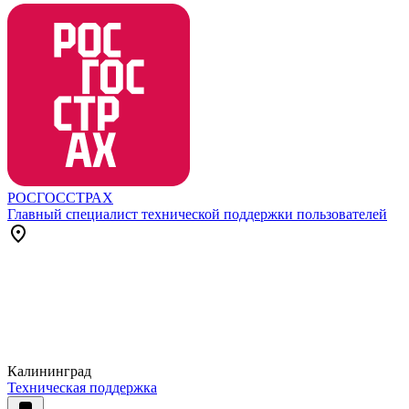
РОСГОССТРАХ
Главный специалист технической поддержки пользователей
Калининград
Техническая поддержка