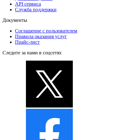
API сервиса
Служба поддержки
Документы
Соглашение с пользователем
Правила оказания услуг
Прайс-лист
Следите за нами в соцсетях