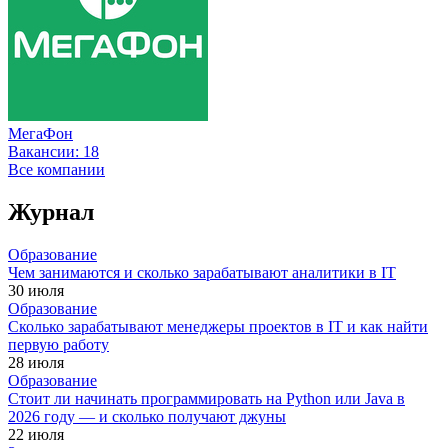
МегаФон
Вакансии:
18
Все компании
Журнал
Образование
Чем занимаются и сколько зарабатывают аналитики в IT
30 июля
Образование
Сколько зарабатывают менеджеры проектов в IT и как найти
первую работу
28 июля
Образование
Стоит ли начинать программировать на Python или Java в
2026 году — и сколько получают джуны
22 июля