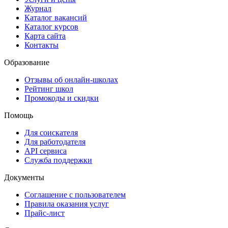
Журнал
Каталог вакансий
Каталог курсов
Карта сайта
Контакты
Образование
Отзывы об онлайн-школах
Рейтинг школ
Промокоды и скидки
Помощь
Для соискателя
Для работодателя
API сервиса
Служба поддержки
Документы
Соглашение с пользователем
Правила оказания услуг
Прайс-лист