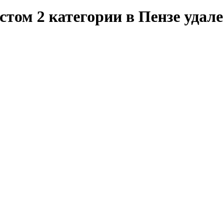
том 2 категории в Пензе удал