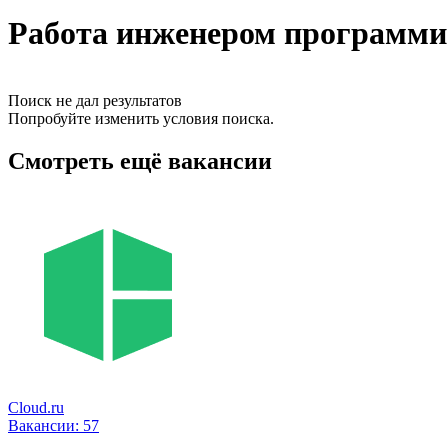
Работа инженером программис
Поиск не дал результатов
Попробуйте изменить условия поиска.
Смотреть ещё вакансии
Cloud.ru
Вакансии:
57