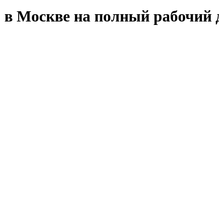
в Москве на полный рабочий 