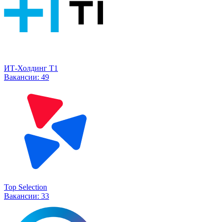
ИТ-Холдинг Т1
Вакансии:
49
Top Selection
Вакансии:
33