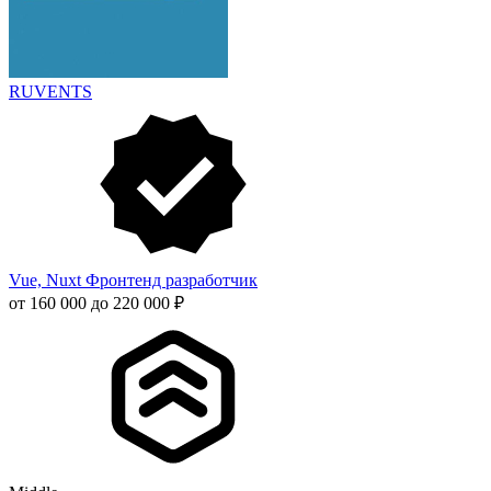
RUVENTS
Vue, Nuxt Фронтенд разработчик
от 160 000 до 220 000 ₽