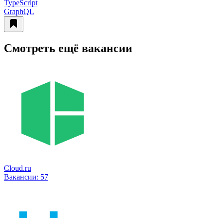
TypeScript
GraphQL
Смотреть ещё вакансии
Cloud.ru
Вакансии:
57