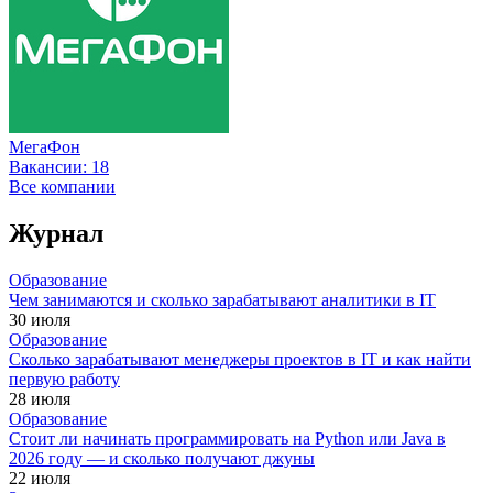
МегаФон
Вакансии:
18
Все компании
Журнал
Образование
Чем занимаются и сколько зарабатывают аналитики в IT
30 июля
Образование
Сколько зарабатывают менеджеры проектов в IT и как найти
первую работу
28 июля
Образование
Стоит ли начинать программировать на Python или Java в
2026 году — и сколько получают джуны
22 июля