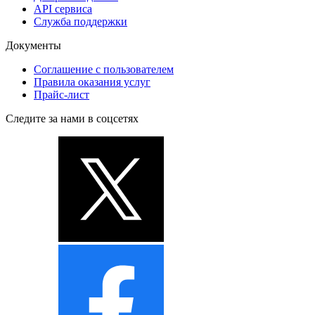
API сервиса
Служба поддержки
Документы
Соглашение с пользователем
Правила оказания услуг
Прайс-лист
Следите за нами в соцсетях