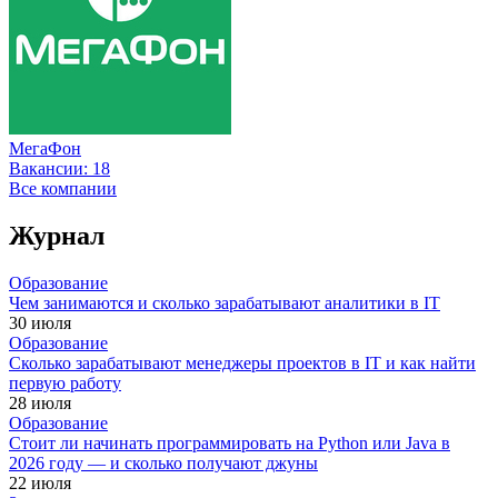
МегаФон
Вакансии:
18
Все компании
Журнал
Образование
Чем занимаются и сколько зарабатывают аналитики в IT
30 июля
Образование
Сколько зарабатывают менеджеры проектов в IT и как найти
первую работу
28 июля
Образование
Стоит ли начинать программировать на Python или Java в
2026 году — и сколько получают джуны
22 июля