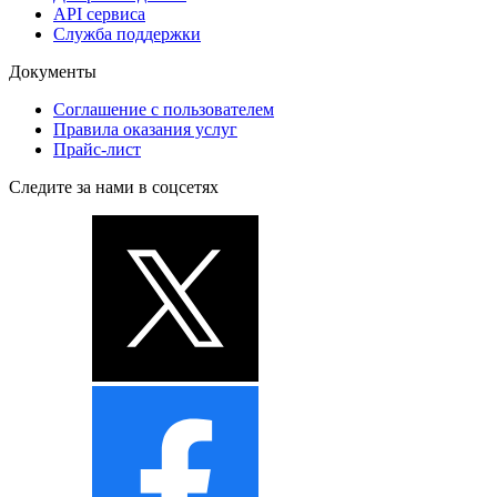
API сервиса
Служба поддержки
Документы
Соглашение с пользователем
Правила оказания услуг
Прайс-лист
Следите за нами в соцсетях