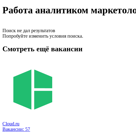
Работа аналитиком маркетоло
Поиск не дал результатов
Попробуйте изменить условия поиска.
Смотреть ещё вакансии
Cloud.ru
Вакансии:
57