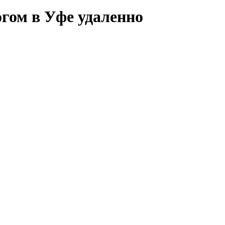
гом в Уфе удаленно