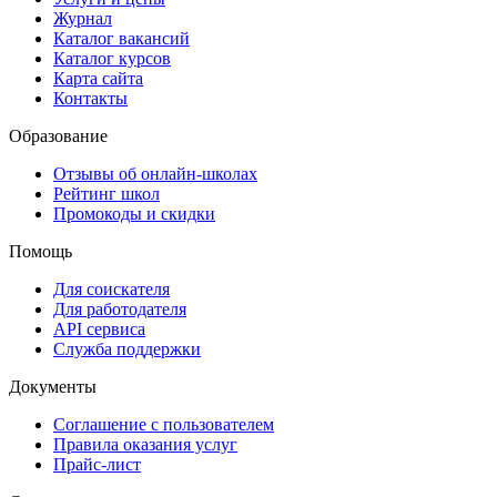
Журнал
Каталог вакансий
Каталог курсов
Карта сайта
Контакты
Образование
Отзывы об онлайн-школах
Рейтинг школ
Промокоды и скидки
Помощь
Для соискателя
Для работодателя
API сервиса
Служба поддержки
Документы
Соглашение с пользователем
Правила оказания услуг
Прайс-лист