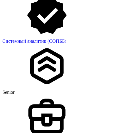
Системный аналитик (СОПББ)
Senior