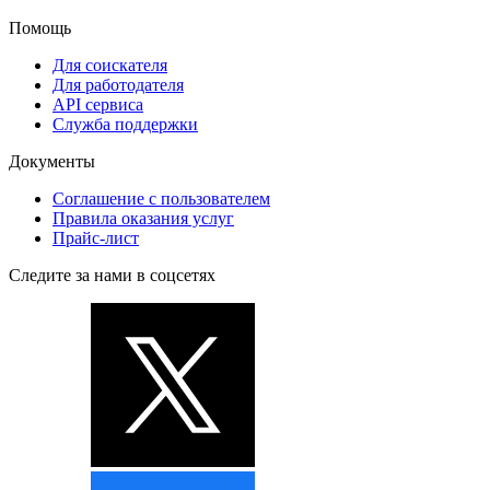
Помощь
Для соискателя
Для работодателя
API сервиса
Служба поддержки
Документы
Соглашение с пользователем
Правила оказания услуг
Прайс-лист
Следите за нами в соцсетях