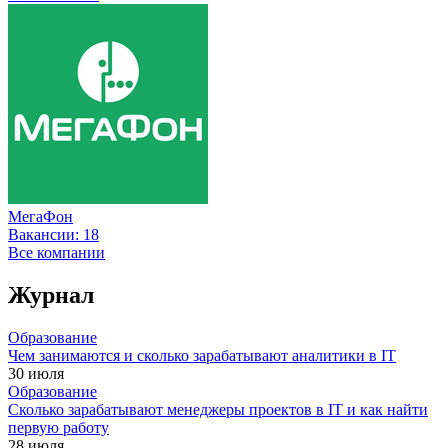
МегаФон
Вакансии:
18
Все компании
Журнал
Образование
Чем занимаются и сколько зарабатывают аналитики в IT
30 июля
Образование
Сколько зарабатывают менеджеры проектов в IT и как найти
первую работу
28 июля