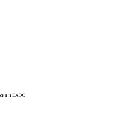
ссии и ЕАЭС