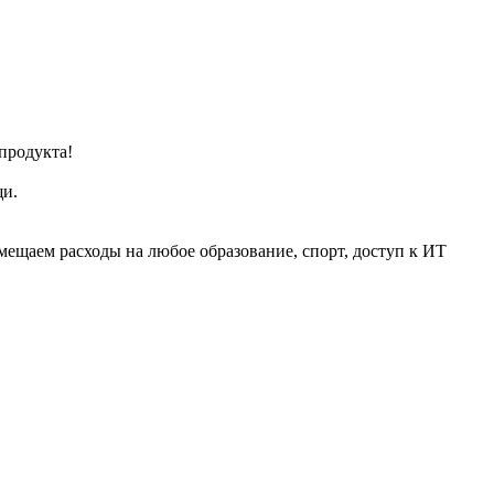
продукта!
щи.
мещаем расходы на любое образование, спорт, доступ к ИТ