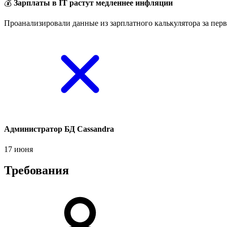
💰
Зарплаты в IT растут медленнее инфляции
Проанализировали данные из зарплатного калькулятора за перв
Администратор БД Cassandra
17 июня
Требования