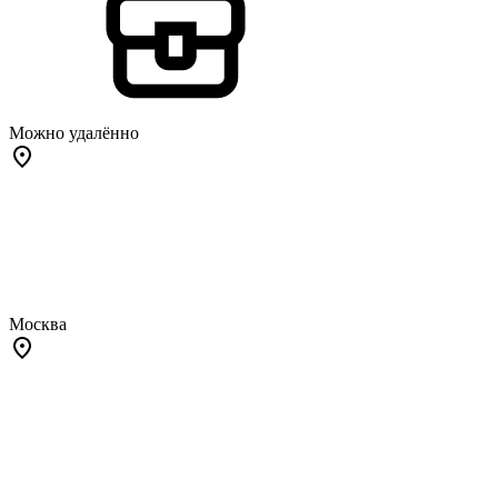
Можно удалённо
Москва