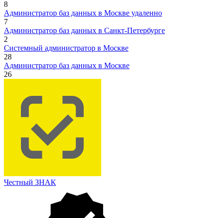
8
Администратор баз данных в Москве удаленно
7
Администратор баз данных в Санкт-Петербурге
2
Системный администратор в Москве
28
Администратор баз данных в Москве
26
Честный ЗНАК