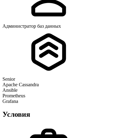
Администратор баз данных
Senior
Apache Cassandra
Ansible
Prometheus
Grafana
Условия