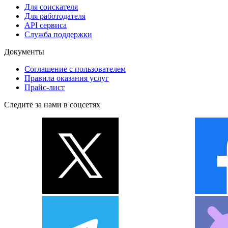
Для соискателя
Для работодателя
API сервиса
Служба поддержки
Документы
Соглашение с пользователем
Правила оказания услуг
Прайс-лист
Следите за нами в соцсетях