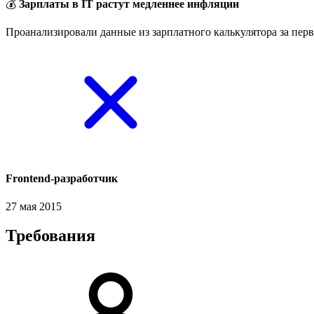
💰
Зарплаты в IT растут медленнее инфляции
Проанализировали данные из зарплатного калькулятора за перв
Frontend-разработчик
27 мая 2015
Требования