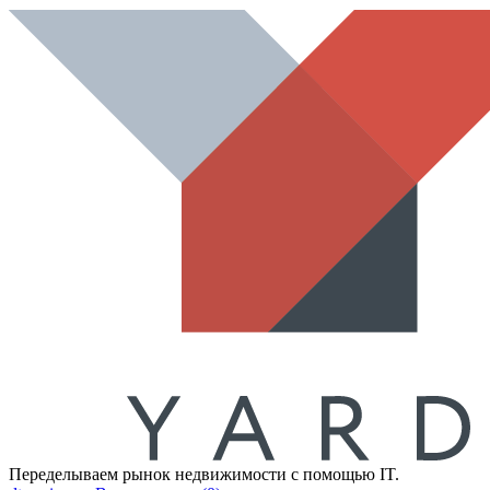
Переделываем рынок недвижимости с помощью IT.