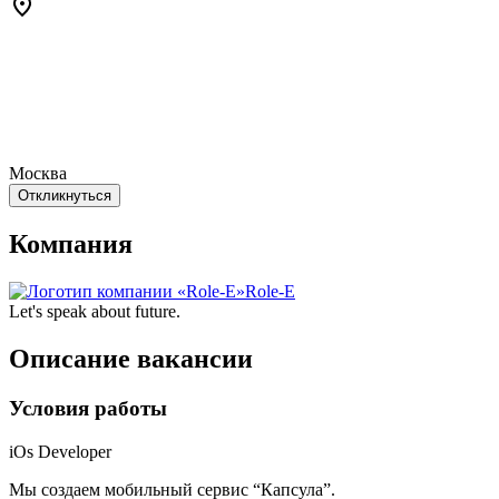
Москва
Откликнуться
Компания
Role-E
Let's speak about future.
Описание вакансии
Условия работы
iOs Developer
Мы создаем мобильный сервис “Капсула”.