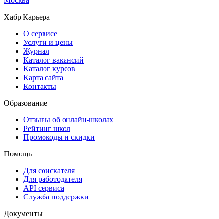
Москва
Хабр Карьера
О сервисе
Услуги и цены
Журнал
Каталог вакансий
Каталог курсов
Карта сайта
Контакты
Образование
Отзывы об онлайн-школах
Рейтинг школ
Промокоды и скидки
Помощь
Для соискателя
Для работодателя
API сервиса
Служба поддержки
Документы