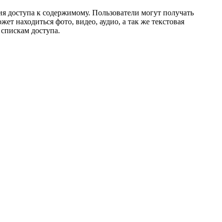
я доступа к содержимому. Пользователи могут получать
ет находиться фото, видео, аудио, а так же текстовая
 спискам доступа.