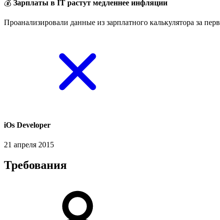
💰
Зарплаты в IT растут медленнее инфляции
Проанализировали данные из зарплатного калькулятора за перв
​iOs Developer
21 апреля 2015
Требования