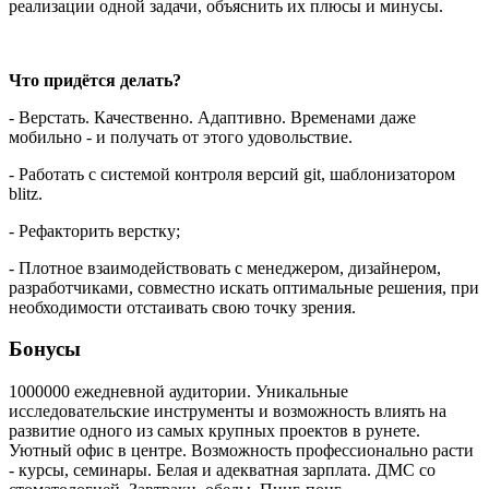
реализации одной задачи, объяснить их плюсы и минусы.
Что придётся делать?
- Верстать. Качественно. Адаптивно. Временами даже
мобильно - и получать от этого удовольствие.
- Работать с системой контроля версий git, шаблонизатором
blitz.
- Рефакторить верстку;
- Плотное взаимодействовать с менеджером, дизайнером,
разработчиками, совместно искать оптимальные решения, при
необходимости отстаивать свою точку зрения.
Бонусы
1000000 ежедневной аудитории. Уникальные
исследовательские инструменты и возможность влиять на
развитие одного из самых крупных проектов в рунете.
Уютный офис в центре. Возможность профессионально расти
- курсы, семинары. Белая и адекватная зарплата. ДМС со