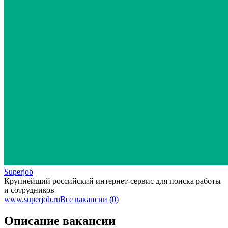
Superjob
Крупнейший российский интернет-сервис для поиска работы
и сотрудников
www.superjob.ru
Все вакансии (0)
Описание вакансии