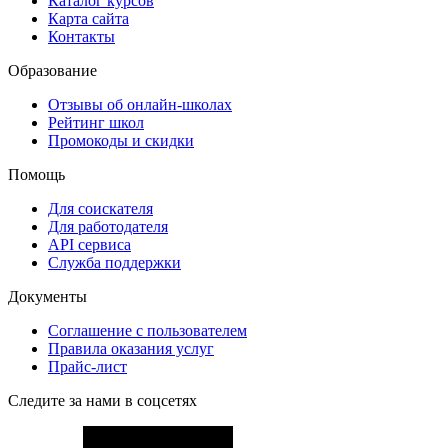
Каталог курсов
Карта сайта
Контакты
Образование
Отзывы об онлайн-школах
Рейтинг школ
Промокоды и скидки
Помощь
Для соискателя
Для работодателя
API сервиса
Служба поддержки
Документы
Соглашение с пользователем
Правила оказания услуг
Прайс-лист
Следите за нами в соцсетях