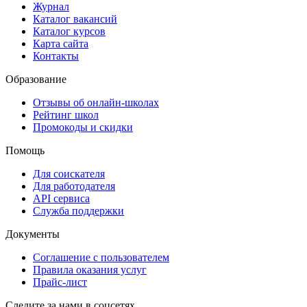
Журнал
Каталог вакансий
Каталог курсов
Карта сайта
Контакты
Образование
Отзывы об онлайн-школах
Рейтинг школ
Промокоды и скидки
Помощь
Для соискателя
Для работодателя
API сервиса
Служба поддержки
Документы
Соглашение с пользователем
Правила оказания услуг
Прайс-лист
Следите за нами в соцсетях