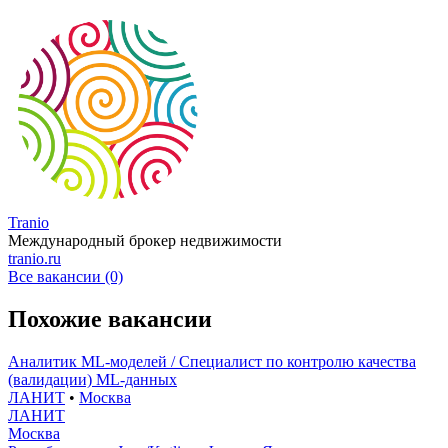
Tranio
Международный брокер недвижимости
tranio.ru
Все вакансии (0)
Похожие вакансии
Аналитик ML-моделей / Специалист по контролю качества
(валидации) ML-данных
ЛАНИТ
•
Москва
ЛАНИТ
Москва