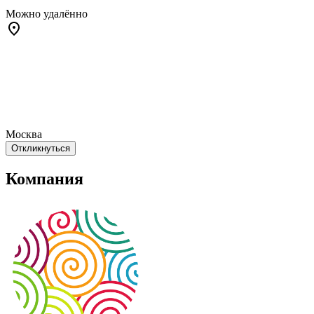
Можно удалённо
Москва
Откликнуться
Компания