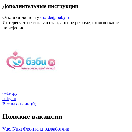
Дополнительные инструкции
Отклики на почту
diorda@baby.ru
Интересует не столько стандартное резюме, сколько ваше
портфолио.
бэби.ру
baby.ru
Все вакансии (0)
Похожие вакансии
Vue, Nuxt Фронтенд разработчик