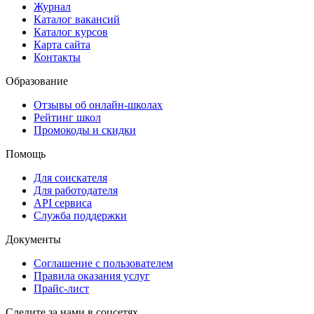
Журнал
Каталог вакансий
Каталог курсов
Карта сайта
Контакты
Образование
Отзывы об онлайн-школах
Рейтинг школ
Промокоды и скидки
Помощь
Для соискателя
Для работодателя
API сервиса
Служба поддержки
Документы
Соглашение с пользователем
Правила оказания услуг
Прайс-лист
Следите за нами в соцсетях