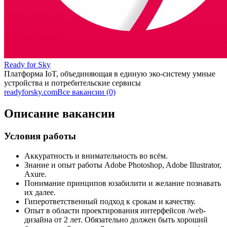
Ready for Sky
Платформа IoT, объединяющая в единую эко-систему умные
устройства и потребительские сервисы
readyforsky.com
Все вакансии (0)
Описание вакансии
Условия работы
Аккуратность и внимательность во всём.
Знание и опыт работы Adobe Photoshop, Adobe Illustrator,
Axure.
Понимание принципов юзабилити и желание познавать
их далее.
Гиперответственный подход к срокам и качеству.
Опыт в области проектирования интерфейсов /web-
дизайна от 2 лет. Обязательно должен быть хороший