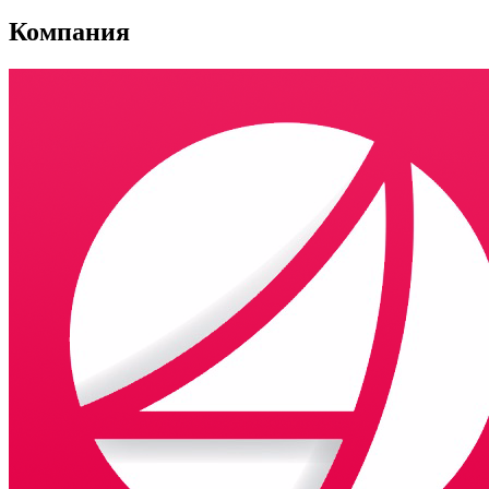
Компания