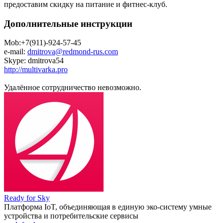
предоставим скидку на питание и фитнес-клуб.
Дополнительные инструкции
Mob:+7(911)-924-57-45
e-mail:
dmitrova@redmond-rus.com
Skype: dmitrova54
http://multivarka.pro
Удалённое сотрудничество невозможно.
Ready for Sky
Платформа IoT, объединяющая в единую эко-систему умные
устройства и потребительские сервисы