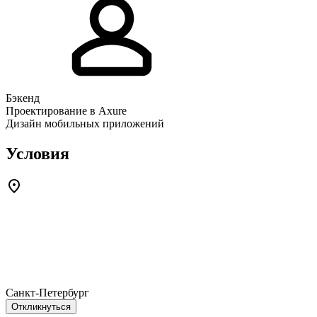
Бэкенд
Проектирование в Axure
Дизайн мобильных приложений
Условия
Санкт-Петербург
Откликнуться