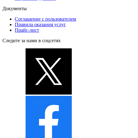
Документы
Соглашение с пользователем
Правила оказания услуг
Прайс-лист
Следите за нами в соцсетях