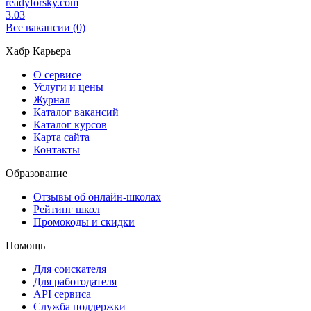
readyforsky.com
3.03
Все вакансии (0)
Хабр Карьера
О сервисе
Услуги и цены
Журнал
Каталог вакансий
Каталог курсов
Карта сайта
Контакты
Образование
Отзывы об онлайн-школах
Рейтинг школ
Промокоды и скидки
Помощь
Для соискателя
Для работодателя
API сервиса
Служба поддержки