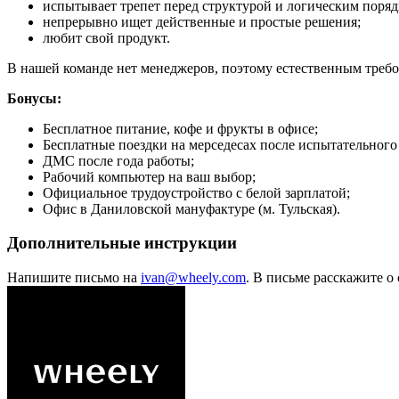
испытывает трепет перед структурой и логическим поряд
непрерывно ищет действенные и простые решения;
любит свой продукт.
В нашей команде нет менеджеров, поэтому естественным требо
Бонусы:
Бесплатное питание, кофе и фрукты в офисе;
Бесплатные поездки на мерседесах после испытательного 
ДМС после года работы;
Рабочий компьютер на ваш выбор;
Официальное трудоустройство с белой зарплатой;
Офис в Даниловской мануфактуре (м. Тульская).
Дополнительные инструкции
Напишите письмо на
ivan@wheely.com
. В письме расскажите о 