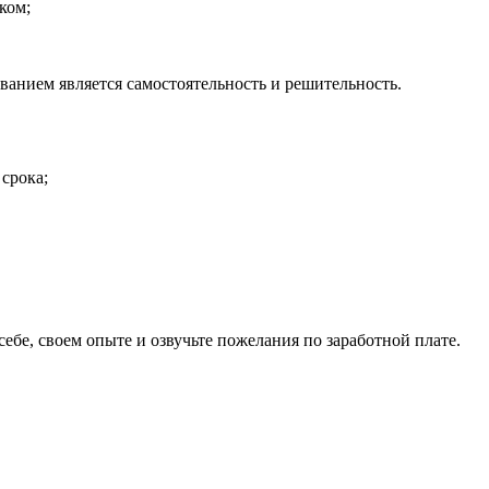
ком;
ванием является самостоятельность и решительность.
срока;
себе, своем опыте и озвучьте пожелания по заработной плате.