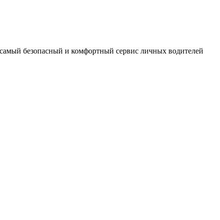
 самый безопасный и комфортный сервис личных водителей