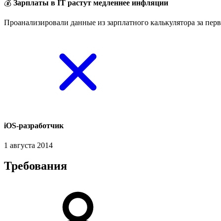
💰
Зарплаты в IT растут медленнее инфляции
Проанализировали данные из зарплатного калькулятора за перв
iOS-разработчик
1 августа 2014
Требования