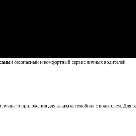
 самый безопасный и комфортный сервис личных водителей
ем лучшего приложения для заказа автомобиля с водителем. Дл