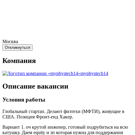
Москва
Откликнуться
Компания
myphystech14
Описание вакансии
Условия работы
Глобальный стартап. Делают физтехи (МФТИ), живущие в
США. Позиция Фронт-енд Хакер.
Вариант 1. оч крутой инженер, готовый подрубиться на всю
катушку. Даем equity и зп которая нужна для поддержания