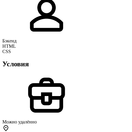
Бэкенд
HTML
CSS
Условия
Можно удалённо