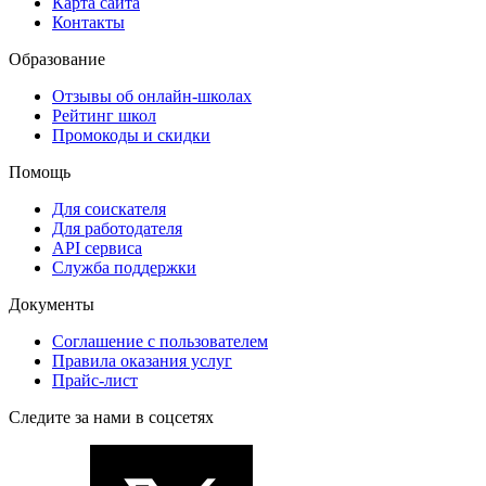
Карта сайта
Контакты
Образование
Отзывы об онлайн-школах
Рейтинг школ
Промокоды и скидки
Помощь
Для соискателя
Для работодателя
API сервиса
Служба поддержки
Документы
Соглашение с пользователем
Правила оказания услуг
Прайс-лист
Следите за нами в соцсетях