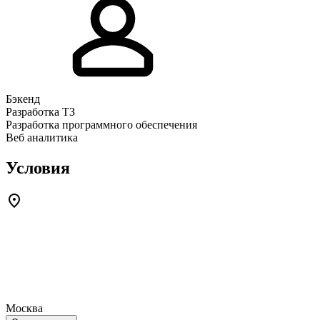
Бэкенд
Разработка ТЗ
Разработка программного обеспечения
Веб аналитика
Условия
Москва