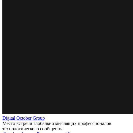
Digital October Group
Место встречи глобально мыслящих профессионалов
технологического сообщества