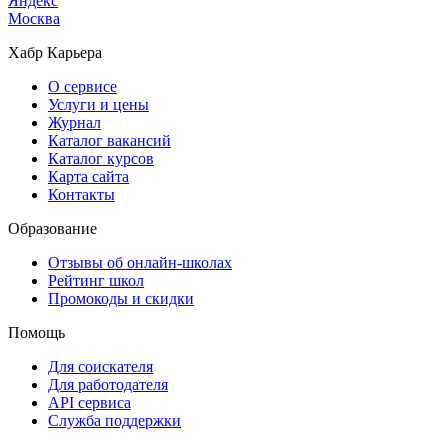
Яндекс
Москва
Хабр Карьера
О сервисе
Услуги и цены
Журнал
Каталог вакансий
Каталог курсов
Карта сайта
Контакты
Образование
Отзывы об онлайн-школах
Рейтинг школ
Промокоды и скидки
Помощь
Для соискателя
Для работодателя
API сервиса
Служба поддержки