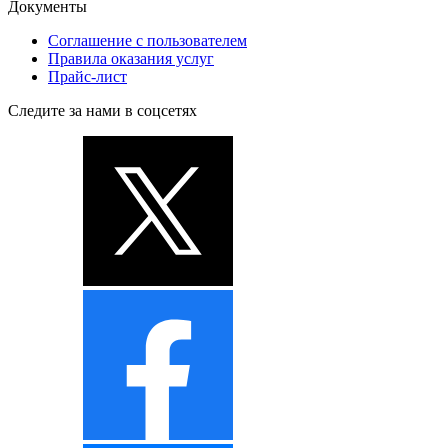
Документы
Соглашение с пользователем
Правила оказания услуг
Прайс-лист
Следите за нами в соцсетях