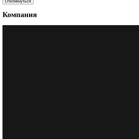
Откликнуться
Компания