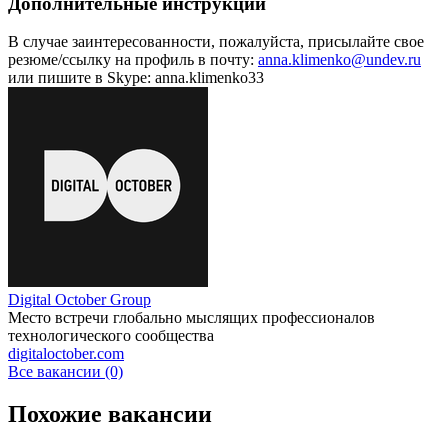
Дополнительные инструкции
В случае заинтересованности, пожалуйста, присылайте свое
резюме/ссылку на профиль в почту:
anna.klimenko@undev.ru
или пишите в Skype: anna.klimenko33
Digital October Group
Место встречи глобально мыслящих профессионалов
технологического сообщества
digitaloctober.com
Все вакансии (0)
Похожие вакансии