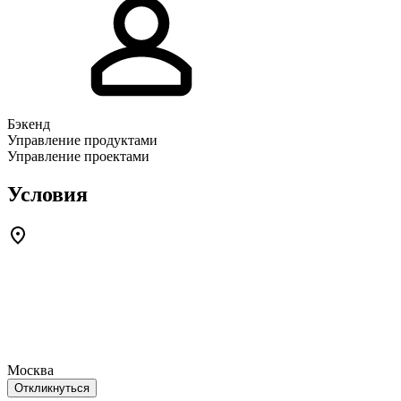
Бэкенд
Управление продуктами
Управление проектами
Условия
Москва
Откликнуться