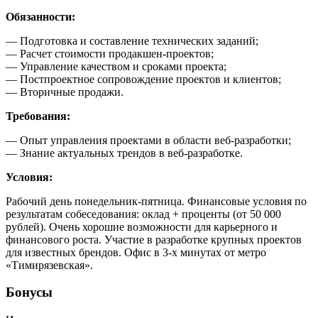
Обязанности:
— Подготовка и составление технических заданий;
— Расчет стоимости продакшен-проектов;
— Управление качеством и сроками проекта;
— Постпроектное сопровождение проектов и клиентов;
— Вторичные продажи.
Требования:
— Опыт управления проектами в области веб-разработки;
— Знание актуальных трендов в веб-разработке.
Условия:
Рабочий день понедельник-пятница. Финансовые условия по
результатам собеседования: оклад + проценты (от 50 000
рублей). Очень хорошие возможности для карьерного и
финансового роста. Участие в разработке крупных проектов
для известных брендов. Офис в 3-х минутах от метро
«Тимирязевская».
Бонусы