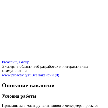
Proactivity Group
Эксперт в области веб-разработок и интерактивных
коммуникаций
www.proactivity.ru
Все вакансии (0)
Описание вакансии
Условия работы
Приглашаем в команду талантливого менеджера проектов.