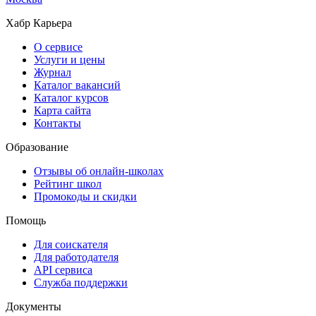
Хабр Карьера
О сервисе
Услуги и цены
Журнал
Каталог вакансий
Каталог курсов
Карта сайта
Контакты
Образование
Отзывы об онлайн-школах
Рейтинг школ
Промокоды и скидки
Помощь
Для соискателя
Для работодателя
API сервиса
Служба поддержки
Документы