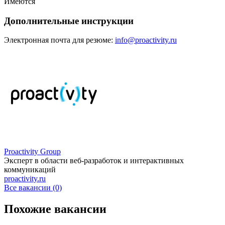
Имеются
Дополнительные инструкции
Электронная почта для резюме:
info@proactivity.ru
Proactivity Group
Эксперт в области веб-разработок и интерактивных
коммуникаций
proactivity.ru
Все вакансии (0)
Похожие вакансии