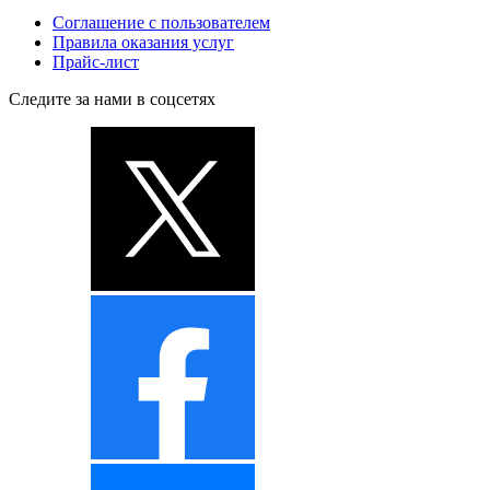
Соглашение с пользователем
Правила оказания услуг
Прайс-лист
Следите за нами в соцсетях