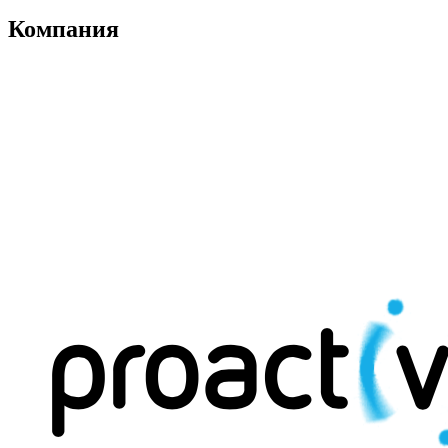
Компания