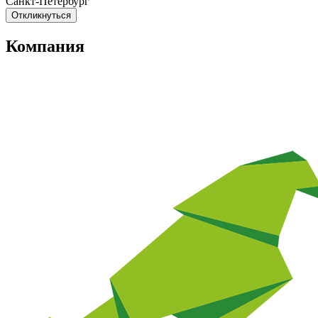
Санкт-Петербург
Откликнуться
Компания