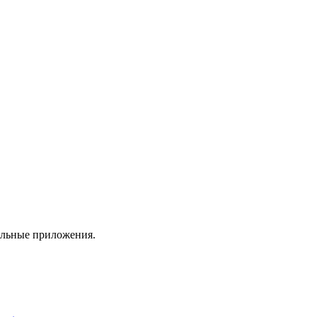
ильные приложения.