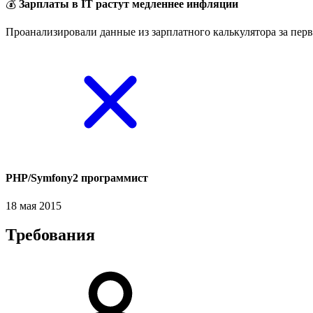
💰
Зарплаты в IT растут медленнее инфляции
Проанализировали данные из зарплатного калькулятора за перв
PHP/Symfony2 программист
18 мая 2015
Требования