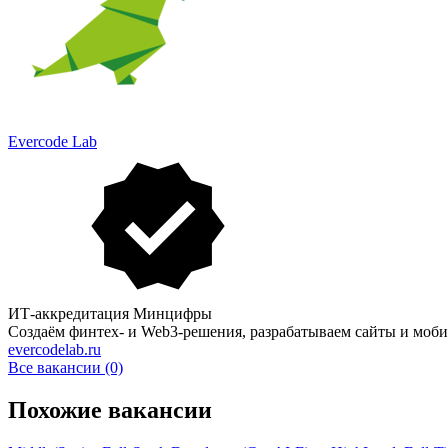
Evercode Lab
ИТ-аккредитация Минцифры
Создаём финтех- и Web3-решения, разрабатываем сайты и моб
evercodelab.ru
Все вакансии (0)
Похожие вакансии