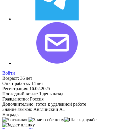
Войти
Возраст:
36 лет
Опыт работы:
14 лет
Регистрация:
16.02.2025
Последний визит:
1 день назад
Гражданство:
Россия
Дополнительно:
готов к удаленной работе
Знание языков:
Английский А1
Награды