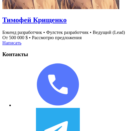
Тимофей Крищенко
Бэкенд разработчик
•
Фулстек разработчик
•
Ведущий (Lead)
От 500 000 $
•
Рассмотрю предложения
Написать
Контакты