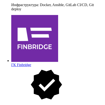
Инфраструктура: Docker, Ansible, GitLab CI/CD, Git
deploy
ГК Finbridge