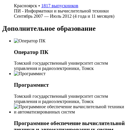
Красноярск
•
1817 выпускников
ПИ - Информатики и вычислительной техники
Сентябрь 2007 — Июль 2012 (4 года и 11 месяцев)
Дополнительное образование
Оператор ПК
Томский государственный университет систем
управления и радиоэлектроники, Томск
Программист
Томский государственный университет систем
управления и радиоэлектроники, Томск
Программное обеспечение вычислительной
техники и автоматизированных систем