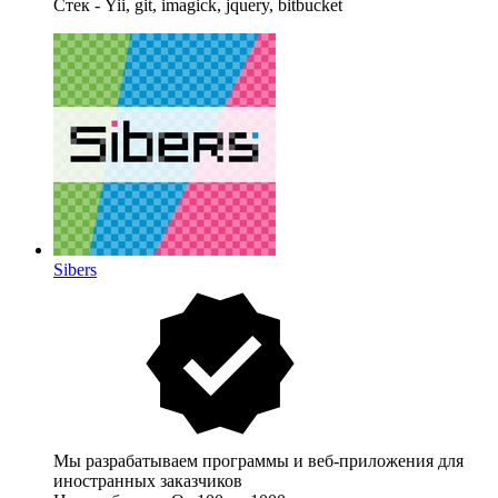
Стек - Yii, git, imagick, jquery, bitbucket
Sibers
Мы разрабатываем программы и веб-приложения для
иностранных заказчиков