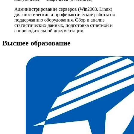
Администрирование серверов (Win2003, Linux)
диагностические и профилактические работы по
поддержанию оборудования. Cбор и анализ
статистических данных, подготовка отчетной и
сопроводительной документации
Высшее образование