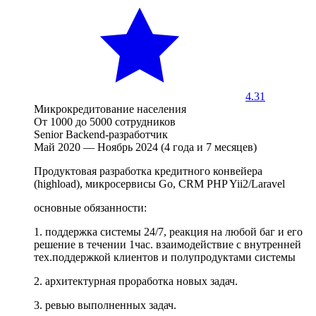
4.31
Микрокредитование населения
От 1000 до 5000 сотрудников
Senior Backend-разработчик
Май 2020 — Ноябрь 2024 (4 года и 7 месяцев)
Продуктовая разработка кредитного конвейера
(highload), микросервисы Go, CRM PHP Yii2/Laravel
основные обязанности:
1. поддержка системы 24/7, реакция на любой баг и его
решение в течении 1час. взаимодействие с внутренней
тех.поддержкой клиентов и полупродуктами системы
2. архитектурная проработка новых задач.
3. ревью выполненных задач.