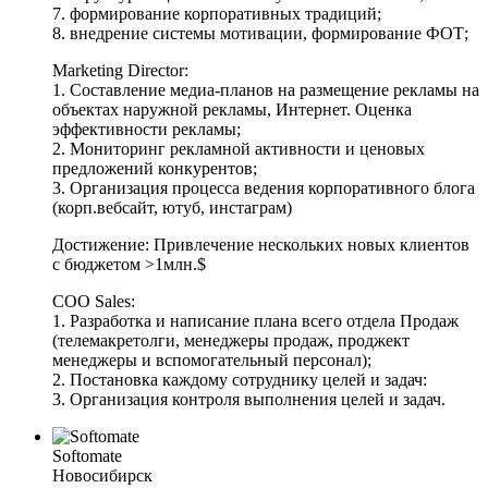
7. формирование корпоративных традиций;
8. внедрение системы мотивации, формирование ФОТ;
Marketing Director:
1. Составление медиа-планов на размещение рекламы на
объектах наружной рекламы, Интернет. Оценка
эффективности рекламы;
2. Мониторинг рекламной активности и ценовых
предложений конкурентов;
3. Организация процесса ведения корпоративного блога
(корп.вебсайт, ютуб, инстаграм)
Достижение: Привлечение нескольких новых клиентов
с бюджетом >1млн.$
COO Sales:
1. Разработка и написание плана всего отдела Продаж
(телемакретолги, менеджеры продаж, проджект
менеджеры и вспомогательный персонал);
2. Постановка каждому сотруднику целей и задач:
3. Организация контроля выполнения целей и задач.
Softomate
Новосибирск