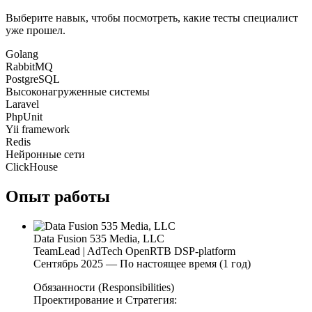
Выберите навык, чтобы посмотреть, какие тесты специалист
уже прошел.
Golang
RabbitMQ
PostgreSQL
Высоконагруженные системы
Laravel
PhpUnit
Yii framework
Redis
Нейронные сети
ClickHouse
Опыт работы
Data Fusion 535 Media, LLC
TeamLead | AdTech OpenRTB DSP-platform
Сентябрь 2025 — По настоящее время (1 год)
Обязанности (Responsibilities)
Проектирование и Стратегия: