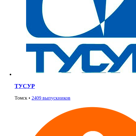
ТУСУР
Томск
•
2409 выпускников