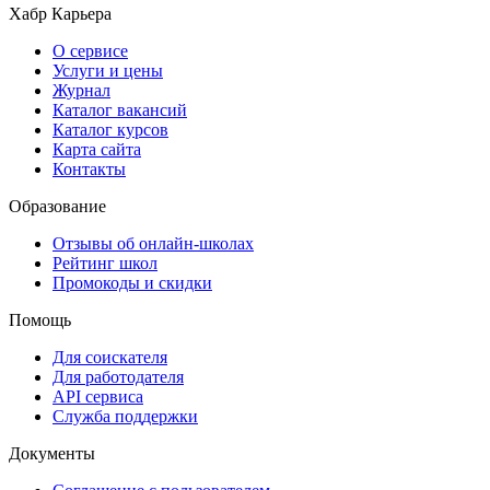
Хабр Карьера
О сервисе
Услуги и цены
Журнал
Каталог вакансий
Каталог курсов
Карта сайта
Контакты
Образование
Отзывы об онлайн-школах
Рейтинг школ
Промокоды и скидки
Помощь
Для соискателя
Для работодателя
API сервиса
Служба поддержки
Документы