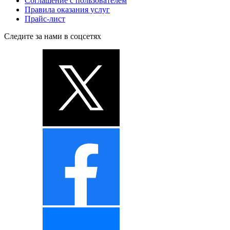
Соглашение с пользователем
Правила оказания услуг
Прайс-лист
Следите за нами в соцсетях