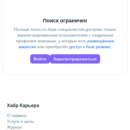
Поиск ограничен
Полный поиск по базе специалистов доступен только
зарегистрированным пользователям с созданным
профилем компании, у которых есть
размещённая
вакансия
или приобретён
доступ к базе резюме
.
Войти
Зарегистрироваться
Хабр Карьера
О сервисе
Услуги и цены
Журнал