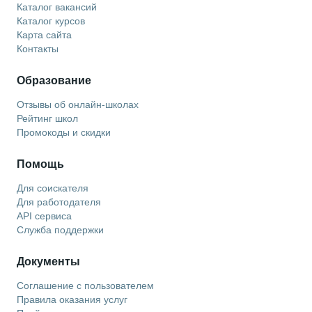
Каталог вакансий
Каталог курсов
Карта сайта
Контакты
Образование
Отзывы об онлайн-школах
Рейтинг школ
Промокоды и скидки
Помощь
Для соискателя
Для работодателя
API сервиса
Служба поддержки
Документы
Соглашение с пользователем
Правила оказания услуг