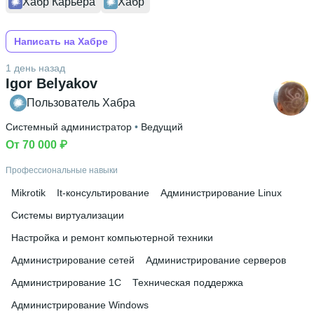
Хабр Карьера
Хабр
Написать на Хабре
1 день назад
Igor Belyakov
Пользователь Хабра
Системный администратор
 • 
Ведущий
От 70 000 ₽
Профессиональные навыки
Mikrotik
It-консультирование
Администрирование Linux
Системы виртуализации
Настройка и ремонт компьютерной техники
Администрирование сетей
Администрирование серверов
Администрирование 1С
Техническая поддержка
Администрирование Windows