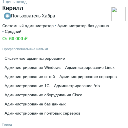
1 день назад
Кирилл
Пользователь Хабра
Системный администратор
 • 
Администратор баз данных
• 
Средний
От 60 000 ₽
Профессиональные навыки
Системное администрирование
Администрирование Windows
Администрирование Linux
Администрирование сетей
Администрирование серверов
Администрирование 1С
Администрирование *nix
Администрирование оборудования Cisco
Администрирование баз данных
Администрирование почтовых серверов
Город