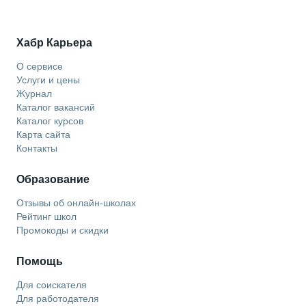
Хабр Карьера
О сервисе
Услуги и цены
Журнал
Каталог вакансий
Каталог курсов
Карта сайта
Контакты
Образование
Отзывы об онлайн-школах
Рейтинг школ
Промокоды и скидки
Помощь
Для соискателя
Для работодателя