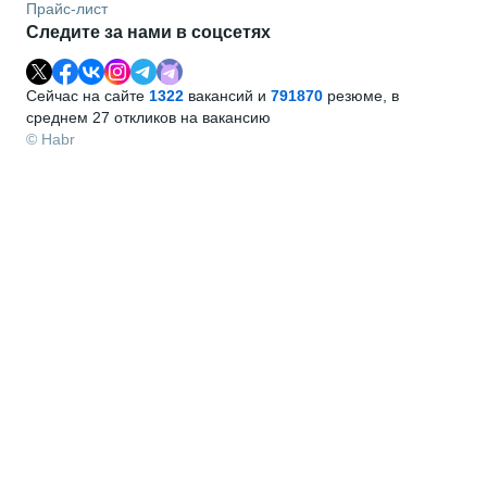
Прайс-лист
Следите за нами в соцсетях
Сейчас на сайте
1322
вакансий и
791870
резюме, в
среднем 27 откликов на вакансию
© Habr