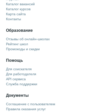
Каталог вакансий
Каталог курсов
Карта сайта
Контакты
Образование
Отзывы об онлайн-школах
Рейтинг школ
Промокоды и скидки
Помощь
Для соискателя
Для работодателя
API сервиса
Служба поддержки
Документы
Соглашение с пользователем
Правила оказания услуг