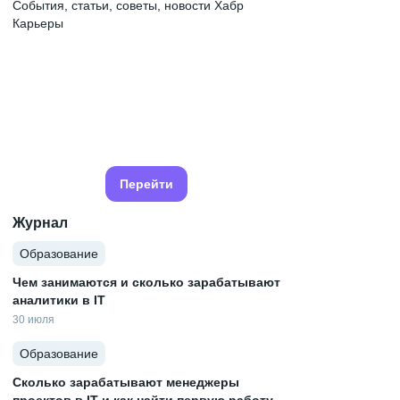
События, статьи, советы, новости Хабр
Карьеры
Перейти
Журнал
Образование
Чем занимаются и сколько зарабатывают
аналитики в IT
30 июля
Образование
Сколько зарабатывают менеджеры