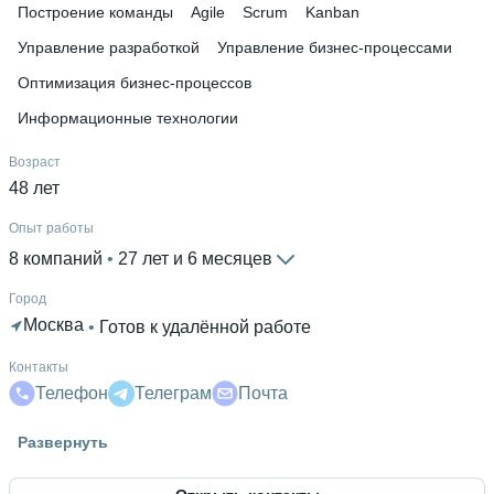
Построение команды
Agile
Scrum
Kanban
Управление разработкой
Управление бизнес-процессами
Оптимизация бизнес-процессов
Информационные технологии
Возраст
48 лет
Опыт работы
8 компаний
 • 
27 лет и 6 месяцев
Город
Москва
 • 
Готов к удалённой работе
Контакты
Телефон
Телеграм
Почта
Гражданство
Развернуть
Россия