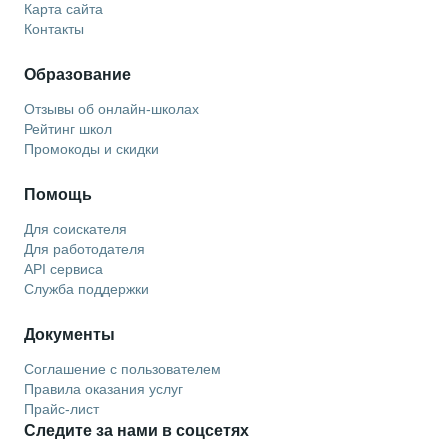
Карта сайта
Контакты
Образование
Отзывы об онлайн-школах
Рейтинг школ
Промокоды и скидки
Помощь
Для соискателя
Для работодателя
API сервиса
Служба поддержки
Документы
Соглашение с пользователем
Правила оказания услуг
Прайс-лист
Следите за нами в соцсетях