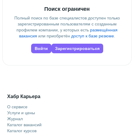
Поиск ограничен
Полный поиск по базе специалистов доступен только
зарегистрированным пользователям с созданным
профилем компании, у которых есть
размещённая
вакансия
или приобретён
доступ к базе резюме
.
Войти
Зарегистрироваться
Хабр Карьера
О сервисе
Услуги и цены
Журнал
Каталог вакансий
Каталог курсов