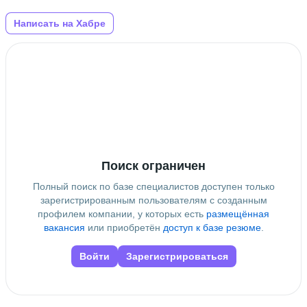
Написать на Хабре
Поиск ограничен
Полный поиск по базе специалистов доступен только
зарегистрированным пользователям с созданным
профилем компании, у которых есть
размещённая
вакансия
или приобретён
доступ к базе резюме
.
Войти
Зарегистрироваться