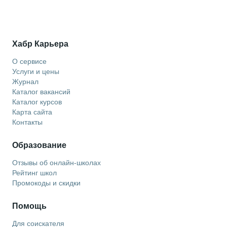
Хабр Карьера
О сервисе
Услуги и цены
Журнал
Каталог вакансий
Каталог курсов
Карта сайта
Контакты
Образование
Отзывы об онлайн-школах
Рейтинг школ
Промокоды и скидки
Помощь
Для соискателя