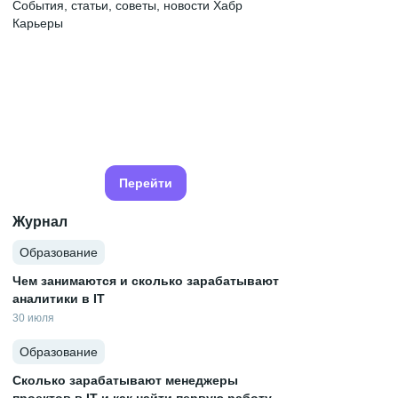
События, статьи, советы, новости Хабр
Карьеры
Перейти
Журнал
Образование
Чем занимаются и сколько зарабатывают
аналитики в IT
30 июля
Образование
Сколько зарабатывают менеджеры