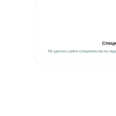
Специ
Не удалось найти специалистов по зад