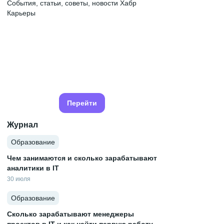
События, статьи, советы, новости Хабр
Карьеры
Перейти
Журнал
Образование
Чем занимаются и сколько зарабатывают
аналитики в IT
30 июля
Образование
Сколько зарабатывают менеджеры