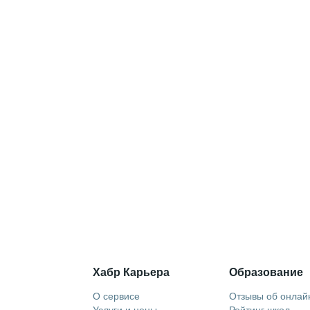
Хабр Карьера
Образование
О сервисе
Отзывы об онлай