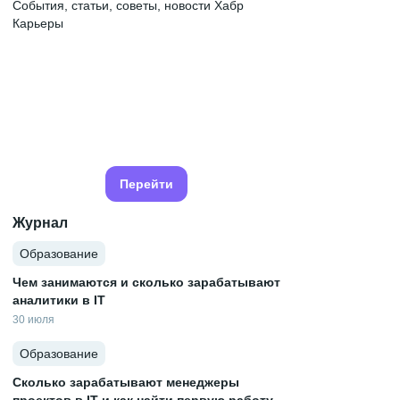
События, статьи, советы, новости Хабр
Карьеры
Перейти
Журнал
Образование
Чем занимаются и сколько зарабатывают
аналитики в IT
30 июля
Образование
Сколько зарабатывают менеджеры