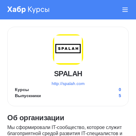
SPALAH
http://spalah.com
Курсы
0
Выпускники
5
Об организации
Мы сформировали IT-сообщество, которое служит
благоприятной средой развития IT-специалистов и