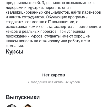
предпринимателей. Здесь можно познакомиться с
лидерами индустрии, перенять опыт
квалифицированных специалистов, найти партнеров
и нанять сотрудников. Обучающие программы
создаются совместно с IT компаниями, с
использованием их опыта, экспертизы, применением
кейсов и реальных проектов. При успешном
прохождении курсов, студенты имеют хорошие
шансы попасть на стажировку или работу в эти
компании.
Курсы
Нет курсов
У заведения нет активных курсов
Выпускники