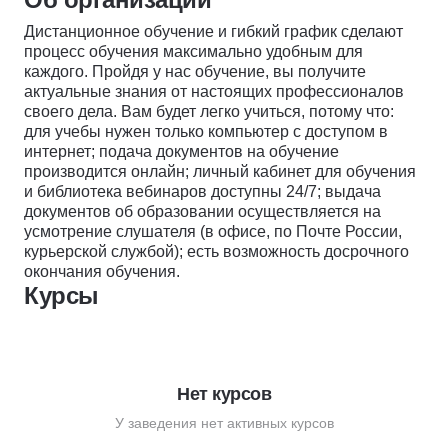
Дистанционное обучение и гибкий график сделают
процесс обучения максимально удобным для
каждого. Пройдя у нас обучение, вы получите
актуальные знания от настоящих профессионалов
своего дела. Вам будет легко учиться, потому что:
для учебы нужен только компьютер с доступом в
интернет; подача документов на обучение
производится онлайн; личный кабинет для обучения
и библиотека вебинаров доступны 24/7; выдача
документов об образовании осуществляется на
усмотрение слушателя (в офисе, по Почте России,
курьерской службой); есть возможность досрочного
окончания обучения.
Курсы
Нет курсов
У заведения нет активных курсов