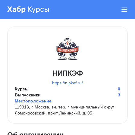
НИПКЭФ
https://nipkef.ru/
Курсы
0
Выпускники
3
Местоположение
119313, г. Москва, вн. тер. г. муниципальный округ
Ломоносовский, пр-кт Ленинский, д. 95
Об организации