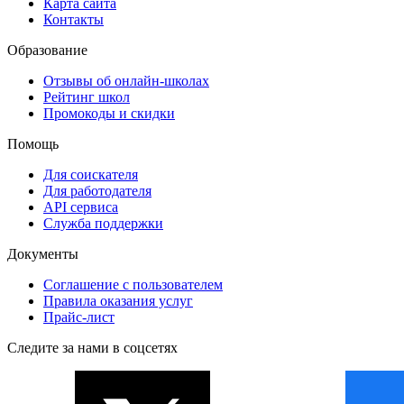
Карта сайта
Контакты
Образование
Отзывы об онлайн-школах
Рейтинг школ
Промокоды и скидки
Помощь
Для соискателя
Для работодателя
API сервиса
Служба поддержки
Документы
Соглашение с пользователем
Правила оказания услуг
Прайс-лист
Следите за нами в соцсетях