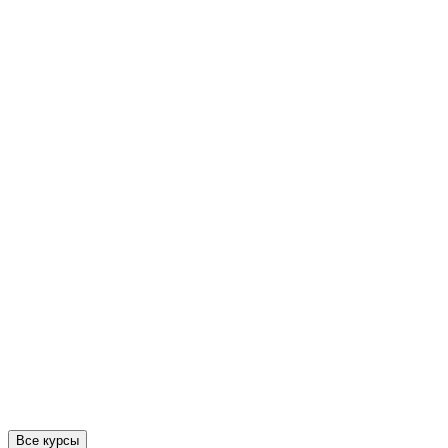
Все курсы