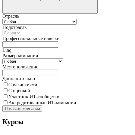
Отрасль
Подотрасль
Профессиональные навыки
Linq
Размер компании
Местоположение
Дополнительно
С вакансиями
С оценкой
Участник ИТ-сообществ
Аккредитованные ИТ-компании
Показать компании
Курсы