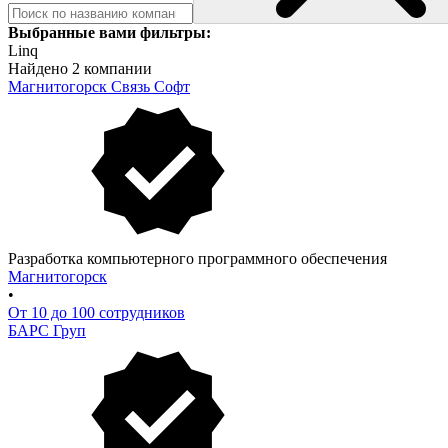
Выбранные вами фильтры:
Linq
Найдено 2 компании
Магнитогорск Связь Софт
Разработка компьютерного программного обеспечения
Магнитогорск
•
От 10 до 100 сотрудников
БАРС Груп