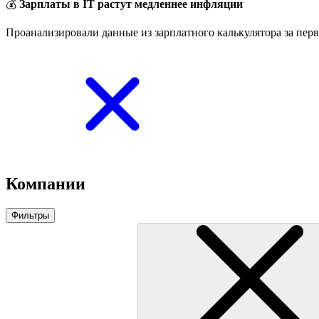
💰
Зарплаты в IT растут медленнее инфляции
Проанализировали данные из зарплатного калькулятора за перв
Компании
Фильтры