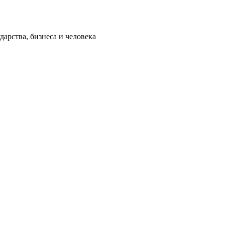
арства, бизнеса и человека