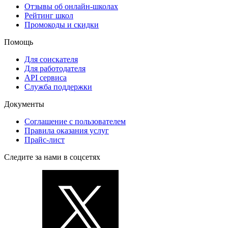
Отзывы об онлайн-школах
Рейтинг школ
Промокоды и скидки
Помощь
Для соискателя
Для работодателя
API сервиса
Служба поддержки
Документы
Соглашение с пользователем
Правила оказания услуг
Прайс-лист
Следите за нами в соцсетях