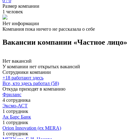
0 / 0
Размер компании
1 человек
Нет информации
Компания пока ничего не рассказала о себе
Вакансии компании «Частное лицо»
Нет вакансий
У компании нет открытых вакансий
Сотрудники компании
+18 работают здесь
Все, кто здесь работал (58)
Откуда приходят в компанию
Фриланс
4 сотрудника
Эксмо-АСТ
1 сотрудник
Ак Барс Банк
1 сотрудник
Orion Innovation (ex MERA)
1 сотрудник