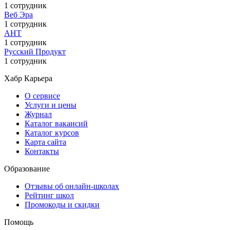
1 сотрудник
Веб Эра
1 сотрудник
АНТ
1 сотрудник
Русский Продукт
1 сотрудник
Хабр Карьера
О сервисе
Услуги и цены
Журнал
Каталог вакансий
Каталог курсов
Карта сайта
Контакты
Образование
Отзывы об онлайн-школах
Рейтинг школ
Промокоды и скидки
Помощь