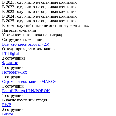
В 2021 году никто не оценивал компанию.
В 2022 году никто не оценивал компанию.
В 2023 году никто не оценивал компанию.
В 2024 году никто не оценивал компанию.
В 2025 году никто не оценивал компанию.
В этом году ещё никто не оценил эту компанию.
Награды компании
У этой компании пока нет наград
Сотрудники компании
Все, кто здесь работал (25)
Откуда приходят в компанию
LT Digital
2 сотрудника
Фриланс
1 сотрудник
Петрович-Тех
1 сотрудник
Страховая компания «МАКС»
1 сотрудник
Белый Ветер ЦИФРОВОЙ
1 сотрудник
В какие компании уходят
RWB
2 сотрудника
Busfor