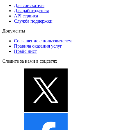
Для соискателя
Для работодателя
API сервиса
Служба поддержки
Документы
Соглашение с пользователем
Правила оказания услуг
Прайс-лист
Следите за нами в соцсетях