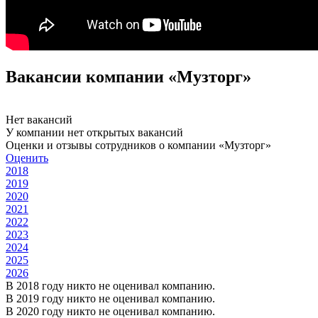
Вакансии компании «Музторг»
Нет вакансий
У компании нет открытых вакансий
Оценки и отзывы сотрудников о компании «Музторг»
Оценить
2018
2019
2020
2021
2022
2023
2024
2025
2026
В 2018 году никто не оценивал компанию.
В 2019 году никто не оценивал компанию.
В 2020 году никто не оценивал компанию.