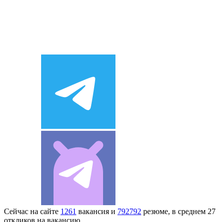
Сейчас на сайте
1261
вакансия и
792792
резюме, в среднем 27
откликов на вакансию