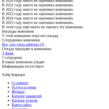
В 2020 году никто не оценивал компанию.
В 2021 году никто не оценивал компанию.
В 2022 году никто не оценивал компанию.
В 2023 году никто не оценивал компанию.
В 2024 году никто не оценивал компанию.
В 2025 году никто не оценивал компанию.
В этом году ещё никто не оценил эту компанию.
Награды компании
У этой компании пока нет наград
Сотрудники компании
Все, кто здесь работал (3)
Откуда приходят в компанию
Т-Банк
1 сотрудник
В какие компании уходят
Информация отсутствует
Хабр Карьера
О сервисе
Услуги и цены
Журнал
Каталог вакансий
Каталог курсов
Карта сайта