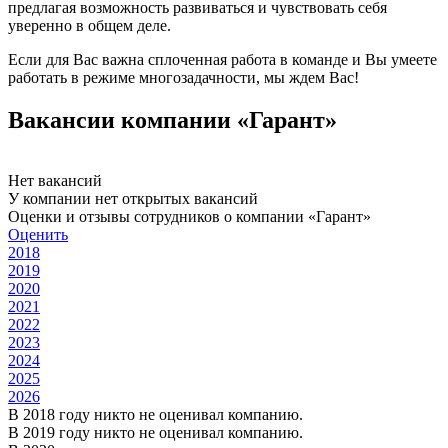
предлагая возможность развиваться и чувствовать себя
уверенно в общем деле.
Если для Вас важна сплоченная работа в команде и Вы умеете
работать в режиме многозадачности, мы ждем Вас!
Вакансии компании «Гарант»
Нет вакансий
У компании нет открытых вакансий
Оценки и отзывы сотрудников о компании «Гарант»
Оценить
2018
2019
2020
2021
2022
2023
2024
2025
2026
В 2018 году никто не оценивал компанию.
В 2019 году никто не оценивал компанию.