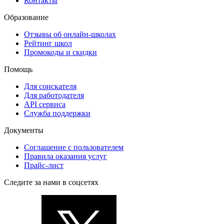
Контакты
Образование
Отзывы об онлайн-школах
Рейтинг школ
Промокоды и скидки
Помощь
Для соискателя
Для работодателя
API сервиса
Служба поддержки
Документы
Соглашение с пользователем
Правила оказания услуг
Прайс-лист
Следите за нами в соцсетях