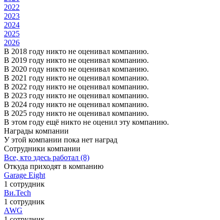
2022
2023
2024
2025
2026
В 2018 году никто не оценивал компанию.
В 2019 году никто не оценивал компанию.
В 2020 году никто не оценивал компанию.
В 2021 году никто не оценивал компанию.
В 2022 году никто не оценивал компанию.
В 2023 году никто не оценивал компанию.
В 2024 году никто не оценивал компанию.
В 2025 году никто не оценивал компанию.
В этом году ещё никто не оценил эту компанию.
Награды компании
У этой компании пока нет наград
Сотрудники компании
Все, кто здесь работал (8)
Откуда приходят в компанию
Garage Eight
1 сотрудник
Ви.Tech
1 сотрудник
AWG
1 сотрудник