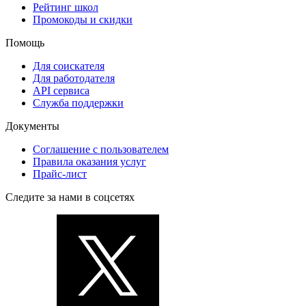
Рейтинг школ
Промокоды и скидки
Помощь
Для соискателя
Для работодателя
API сервиса
Служба поддержки
Документы
Соглашение с пользователем
Правила оказания услуг
Прайс-лист
Следите за нами в соцсетях