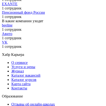
EXANTE
1 сотрудник
Пенсионный фонд России
1 сотрудник
В какие компании уходят
beeline
1 сотрудник
Авито
1 сотрудник
VK
1 сотрудник
Хабр Карьера
О сервисе
Услуги и цены
Журнал
Каталог вакансий
Каталог курсов
Карта сайта
Контакты
Образование
Отзывы об онлайн-школах