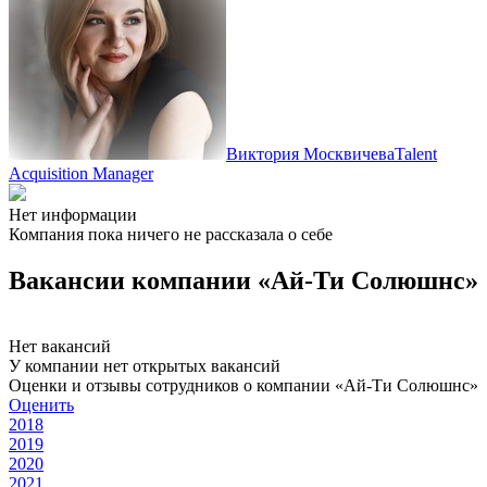
Виктория Москвичева
Talent
Acquisition Manager
Нет информации
Компания пока ничего не рассказала о себе
Вакансии компании «Ай-Ти Солюшнс»
Нет вакансий
У компании нет открытых вакансий
Оценки и отзывы сотрудников о компании «Ай-Ти Солюшнс»
Оценить
2018
2019
2020
2021