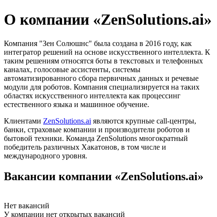
О компании «ZenSolutions.ai»
Компания "Зен Солюшнс" была создана в 2016 году, как
интегратор решений на основе искусственного интеллекта. К
таким решениям относятся боты в текстовых и телефонных
каналах, голосовые ассистенты, системы
автоматизированного сбора первичных данных и речевые
модули для роботов. Компания специализируется на таких
областях искусственного интеллекта как процессинг
естественного языка и машинное обучение.
Клиентами
ZenSolutions.ai
являются крупные call-центры,
банки, страховые компании и производители роботов и
бытовой техники. Команда ZenSolutions многократный
победитель различных Хакатонов, в том числе и
международного уровня.
Вакансии компании «ZenSolutions.ai»
Нет вакансий
У компании нет открытых вакансий