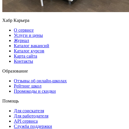
Хабр Карьера
О сервисе
Услуги и цены
Журнал
Каталог вакансий
Каталог курсов
Карта сайта
Контакты
Образование
Отзывы об онлайн-школах
Рейтинг школ
Промокоды и скидки
Помощь
Для соискателя
Для работодателя
API сервиса
Служба поддержки