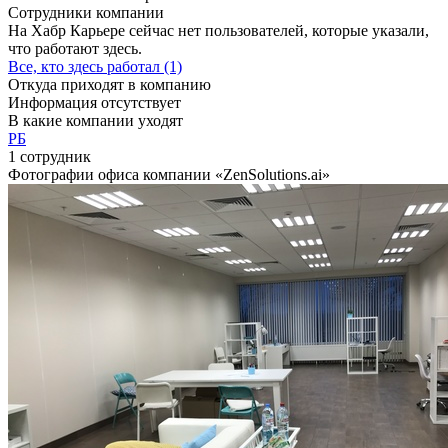
Сотрудники компании
На Хабр Карьере сейчас нет пользователей, которые указали,
что работают здесь.
Все, кто здесь работал (1)
Откуда приходят в компанию
Информация отсутствует
В какие компании уходят
РБ
1 сотрудник
Фотографии офиса компании «ZenSolutions.ai»