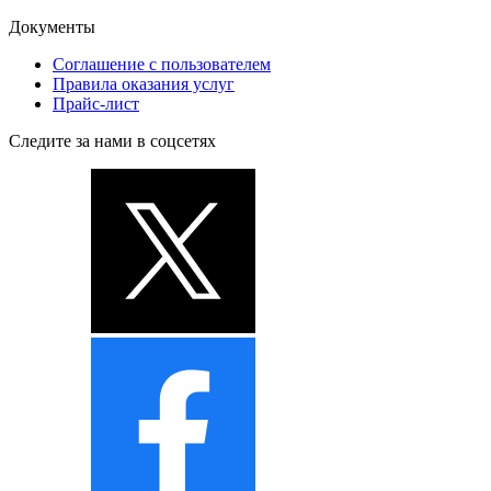
Документы
Соглашение с пользователем
Правила оказания услуг
Прайс-лист
Следите за нами в соцсетях