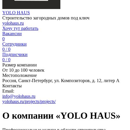
YOLO HAUS
Строительство загородных домов под ключ
yolohaus.ru
Хочу тут работать
Вакансии
0
Сотрудники
0 / 0
Подписчики
0 / 0
Размер компании
От 10 до 100 человек
Местоположение
Россия, Санкт-Петербург, ул. Композиторов, д. 12, литер А
Контакты
Email:
info@yolohaus.ru
yolohaus.ru/projects/projects/
О компании «YOLO HAUS»
Профессиональные услуги в области строительства