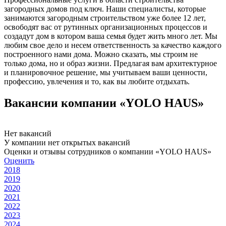
загородных домов под ключ. Наши специалисты, которые
занимаются загородным строительством уже более 12 лет,
освободят вас от рутинных организационных процессов и
создадут дом в котором ваша семья будет жить много лет. Мы
любим свое дело и несем ответственность за качество каждого
построенного нами дома. Можно сказать, мы строим не
только дома, но и образ жизни. Предлагая вам архитектурное
и планировочное решение, мы учитываем ваши ценности,
профессию, увлечения и то, как вы любите отдыхать.
Вакансии компании «YOLO HAUS»
Нет вакансий
У компании нет открытых вакансий
Оценки и отзывы сотрудников о компании «YOLO HAUS»
Оценить
2018
2019
2020
2021
2022
2023
2024