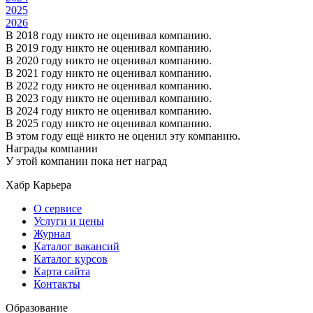
2025
2026
В 2018 году никто не оценивал компанию.
В 2019 году никто не оценивал компанию.
В 2020 году никто не оценивал компанию.
В 2021 году никто не оценивал компанию.
В 2022 году никто не оценивал компанию.
В 2023 году никто не оценивал компанию.
В 2024 году никто не оценивал компанию.
В 2025 году никто не оценивал компанию.
В этом году ещё никто не оценил эту компанию.
Награды компании
У этой компании пока нет наград
Хабр Карьера
О сервисе
Услуги и цены
Журнал
Каталог вакансий
Каталог курсов
Карта сайта
Контакты
Образование