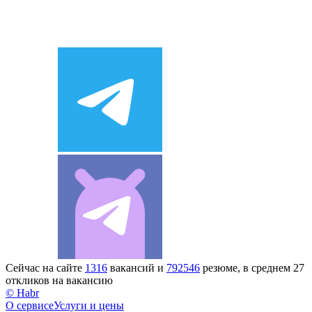
Сейчас на сайте
1316
вакансий и
792546
резюме, в среднем 27
откликов на вакансию
© Habr
О сервисе
Услуги и цены