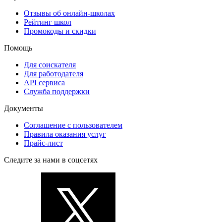
Отзывы об онлайн-школах
Рейтинг школ
Промокоды и скидки
Помощь
Для соискателя
Для работодателя
API сервиса
Служба поддержки
Документы
Соглашение с пользователем
Правила оказания услуг
Прайс-лист
Следите за нами в соцсетях