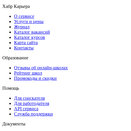
Хабр Карьера
О сервисе
Услуги и цены
Журнал
Каталог вакансий
Каталог курсов
Карта сайта
Контакты
Образование
Отзывы об онлайн-школах
Рейтинг школ
Промокоды и скидки
Помощь
Для соискателя
Для работодателя
API сервиса
Служба поддержки
Документы