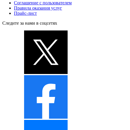
Соглашение с пользователем
Правила оказания услуг
Прайс-лист
Следите за нами в соцсетях