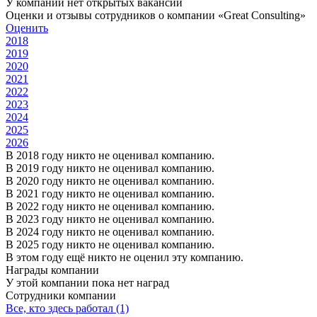
У компании нет открытых вакансий
Оценки и отзывы сотрудников о компании «Great Consulting»
Оценить
2018
2019
2020
2021
2022
2023
2024
2025
2026
В 2018 году никто не оценивал компанию.
В 2019 году никто не оценивал компанию.
В 2020 году никто не оценивал компанию.
В 2021 году никто не оценивал компанию.
В 2022 году никто не оценивал компанию.
В 2023 году никто не оценивал компанию.
В 2024 году никто не оценивал компанию.
В 2025 году никто не оценивал компанию.
В этом году ещё никто не оценил эту компанию.
Награды компании
У этой компании пока нет наград
Сотрудники компании
Все, кто здесь работал (1)