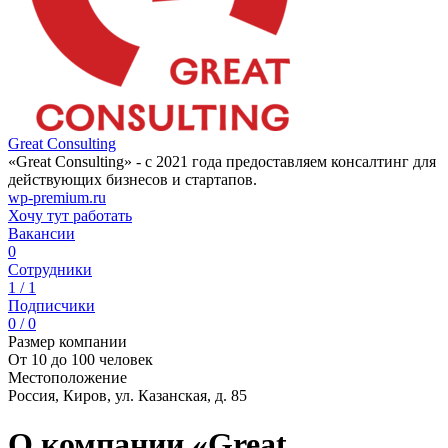
Great Consulting
«Great Consulting» - с 2021 года предоставляем консалтинг для
действующих бизнесов и стартапов.
wp-premium.ru
Хочу тут работать
Вакансии
0
Сотрудники
1 / 1
Подписчики
0 / 0
Размер компании
От 10 до 100 человек
Местоположение
Россия, Киров, ул. Казанская, д. 85
О компании «Great