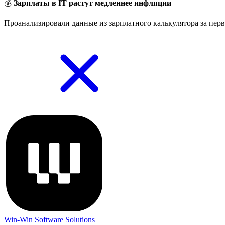
💰
Зарплаты в IT растут медленнее инфляции
Проанализировали данные из зарплатного калькулятора за перв
Win-Win Software Solutions