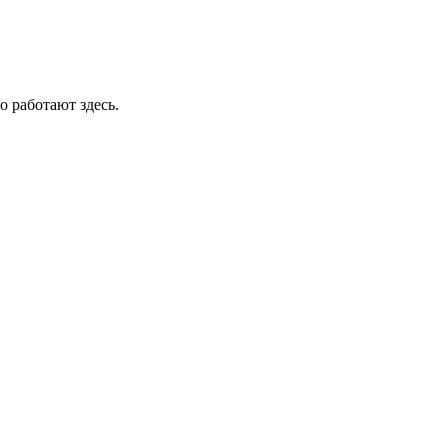
о работают здесь.