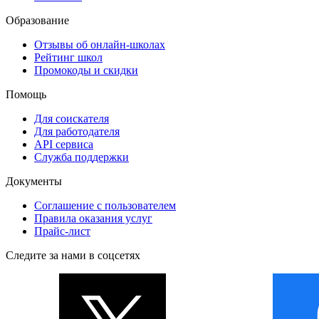
Образование
Отзывы об онлайн-школах
Рейтинг школ
Промокоды и скидки
Помощь
Для соискателя
Для работодателя
API сервиса
Служба поддержки
Документы
Соглашение с пользователем
Правила оказания услуг
Прайс-лист
Следите за нами в соцсетях