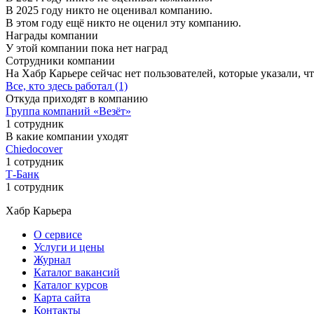
В 2025 году никто не оценивал компанию.
В этом году ещё никто не оценил эту компанию.
Награды компании
У этой компании пока нет наград
Сотрудники компании
На Хабр Карьере сейчас нет пользователей, которые указали, чт
Все, кто здесь работал (1)
Откуда приходят в компанию
Группа компаний «Везёт»
1 сотрудник
В какие компании уходят
Chiedocover
1 сотрудник
Т-Банк
1 сотрудник
Хабр Карьера
О сервисе
Услуги и цены
Журнал
Каталог вакансий
Каталог курсов
Карта сайта
Контакты