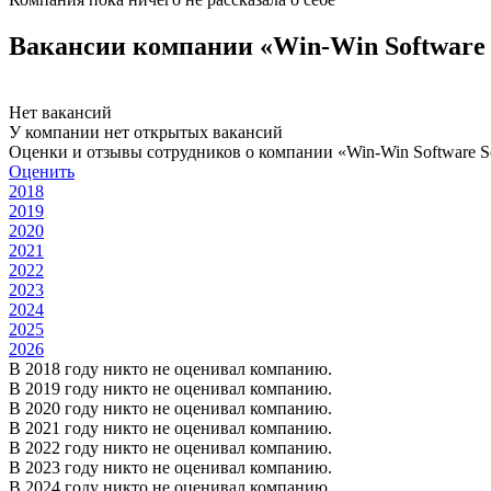
Вакансии компании «Win-Win Software S
Нет вакансий
У компании нет открытых вакансий
Оценки и отзывы сотрудников о компании «Win-Win Software So
Оценить
2018
2019
2020
2021
2022
2023
2024
2025
2026
В 2018 году никто не оценивал компанию.
В 2019 году никто не оценивал компанию.
В 2020 году никто не оценивал компанию.
В 2021 году никто не оценивал компанию.
В 2022 году никто не оценивал компанию.
В 2023 году никто не оценивал компанию.
В 2024 году никто не оценивал компанию.