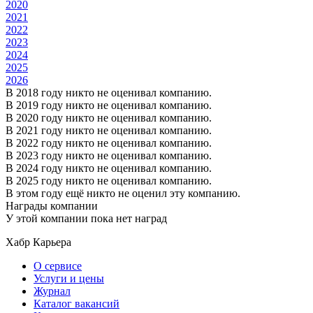
2020
2021
2022
2023
2024
2025
2026
В 2018 году никто не оценивал компанию.
В 2019 году никто не оценивал компанию.
В 2020 году никто не оценивал компанию.
В 2021 году никто не оценивал компанию.
В 2022 году никто не оценивал компанию.
В 2023 году никто не оценивал компанию.
В 2024 году никто не оценивал компанию.
В 2025 году никто не оценивал компанию.
В этом году ещё никто не оценил эту компанию.
Награды компании
У этой компании пока нет наград
Хабр Карьера
О сервисе
Услуги и цены
Журнал
Каталог вакансий