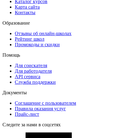
Каталог курсов
Карта сайта
Контакты
Образование
Отзывы об онлайн-школах
Рейтинг школ
Промокоды и скидки
Помощь
Для соискателя
Для работодателя
API сервиса
Служба поддержки
Документы
Соглашение с пользователем
Правила оказания услуг
Прайс-лист
Следите за нами в соцсетях