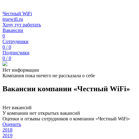
Честный WiFi
truewifi.ru
Хочу тут работать
Вакансии
0
Сотрудники
0 / 0
Подписчики
0 / 0
Нет информации
Компания пока ничего не рассказала о себе
Вакансии компании «Честный WiFi»
Нет вакансий
У компании нет открытых вакансий
Оценки и отзывы сотрудников о компании «Честный WiFi»
Оценить
2018
2019