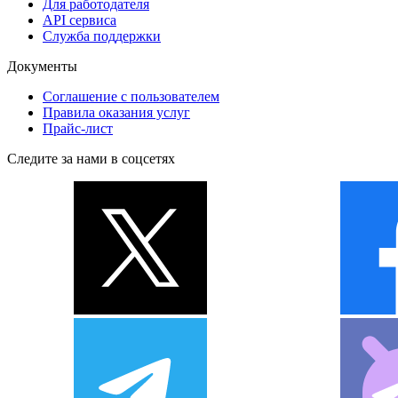
Для работодателя
API сервиса
Служба поддержки
Документы
Соглашение с пользователем
Правила оказания услуг
Прайс-лист
Следите за нами в соцсетях