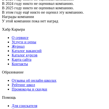
В 2024 году никто не оценивал компанию.
В 2025 году никто не оценивал компанию.
В этом году ещё никто не оценил эту компанию.
Награды компании
У этой компании пока нет наград
Хабр Карьера
О сервисе
Услуги и цены
Журнал
Каталог вакансий
Каталог курсов
Карта сайта
Контакты
Образование
Отзывы об онлайн-школах
Рейтинг школ
Промокоды и скидки
Помощь
Для соискателя