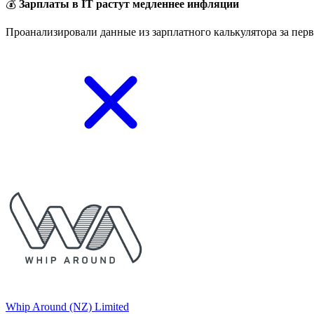
💰
Зарплаты в IT растут медленнее инфляции
Проанализировали данные из зарплатного калькулятора за перв
Whip Around (NZ) Limited