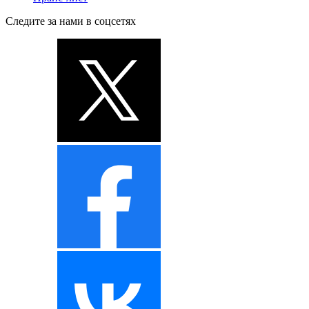
Следите за нами в соцсетях