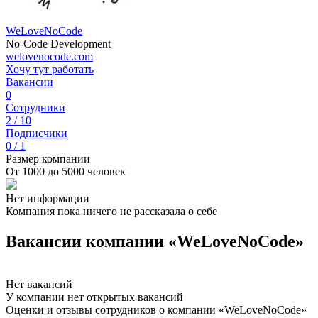
WeLoveNoCode
No-Code Development
welovenocode.com
Хочу тут работать
Вакансии
0
Сотрудники
2 / 10
Подписчики
0 / 1
Размер компании
От 1000 до 5000 человек
Нет информации
Компания пока ничего не рассказала о себе
Вакансии компании «WeLoveNoCode»
Нет вакансий
У компании нет открытых вакансий
Оценки и отзывы сотрудников о компании «WeLoveNoCode»