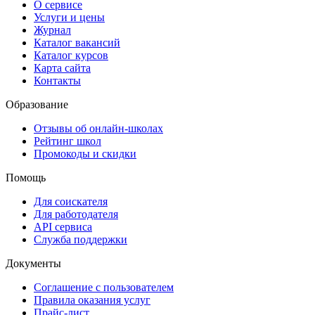
О сервисе
Услуги и цены
Журнал
Каталог вакансий
Каталог курсов
Карта сайта
Контакты
Образование
Отзывы об онлайн-школах
Рейтинг школ
Промокоды и скидки
Помощь
Для соискателя
Для работодателя
API сервиса
Служба поддержки
Документы
Соглашение с пользователем
Правила оказания услуг
Прайс-лист