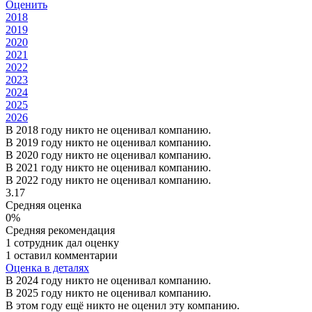
Оценить
2018
2019
2020
2021
2022
2023
2024
2025
2026
В 2018 году никто не оценивал компанию.
В 2019 году никто не оценивал компанию.
В 2020 году никто не оценивал компанию.
В 2021 году никто не оценивал компанию.
В 2022 году никто не оценивал компанию.
3.17
Средняя оценка
0%
Средняя рекомендация
1 сотрудник дал оценку
1 оставил комментарии
Оценка в деталях
В 2024 году никто не оценивал компанию.
В 2025 году никто не оценивал компанию.
В этом году ещё никто не оценил эту компанию.