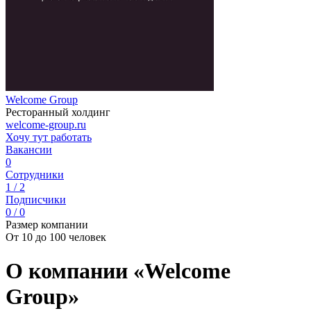
Welcome Group
Ресторанный холдинг
welcome-group.ru
Хочу тут работать
Вакансии
0
Сотрудники
1 / 2
Подписчики
0 / 0
Размер компании
От 10 до 100 человек
О компании «Welcome
Group»