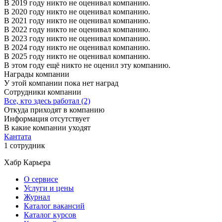
В 2019 году никто не оценивал компанию.
В 2020 году никто не оценивал компанию.
В 2021 году никто не оценивал компанию.
В 2022 году никто не оценивал компанию.
В 2023 году никто не оценивал компанию.
В 2024 году никто не оценивал компанию.
В 2025 году никто не оценивал компанию.
В этом году ещё никто не оценил эту компанию.
Награды компании
У этой компании пока нет наград
Сотрудники компании
Все, кто здесь работал (2)
Откуда приходят в компанию
Информация отсутствует
В какие компании уходят
Кантата
1 сотрудник
Хабр Карьера
О сервисе
Услуги и цены
Журнал
Каталог вакансий
Каталог курсов