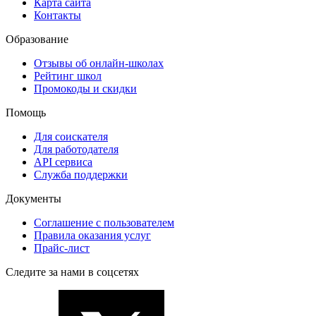
Карта сайта
Контакты
Образование
Отзывы об онлайн-школах
Рейтинг школ
Промокоды и скидки
Помощь
Для соискателя
Для работодателя
API сервиса
Служба поддержки
Документы
Соглашение с пользователем
Правила оказания услуг
Прайс-лист
Следите за нами в соцсетях