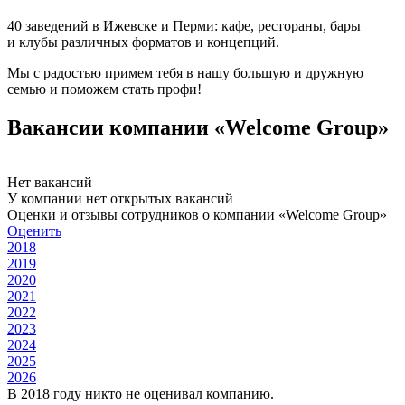
40 заведений в Ижевске и Перми: кафе, рестораны, бары
и клубы различных форматов и концепций.
Мы с радостью примем тебя в нашу большую и дружную
семью и поможем стать профи!
Вакансии компании «Welcome Group»
Нет вакансий
У компании нет открытых вакансий
Оценки и отзывы сотрудников о компании «Welcome Group»
Оценить
2018
2019
2020
2021
2022
2023
2024
2025
2026
В 2018 году никто не оценивал компанию.